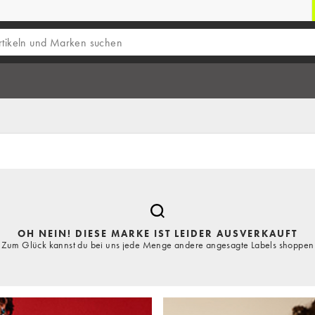
OH NEIN! DIESE MARKE IST LEIDER AUSVERKAUFT
Zum Glück kannst du bei uns jede Menge andere angesagte Labels shoppen