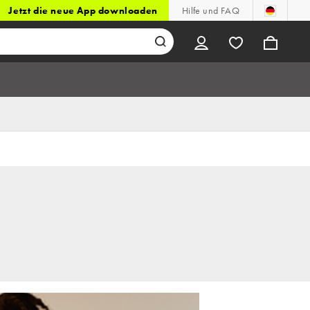
Jetzt die neue App downloaden
Hilfe und FAQ