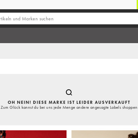
OH NEIN! DIESE MARKE IST LEIDER AUSVERKAUFT
Zum Glück kannst du bei uns jede Menge andere angesagte Labels shoppen