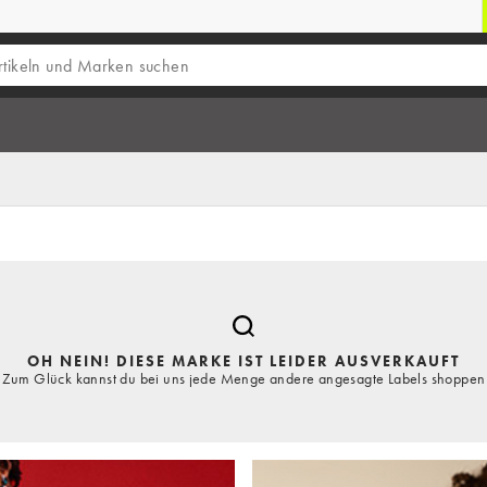
OH NEIN! DIESE MARKE IST LEIDER AUSVERKAUFT
Zum Glück kannst du bei uns jede Menge andere angesagte Labels shoppen