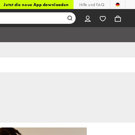
Jetzt die neue App downloaden
Hilfe und FAQ