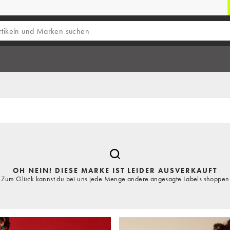
OH NEIN! DIESE MARKE IST LEIDER AUSVERKAUFT
Zum Glück kannst du bei uns jede Menge andere angesagte Labels shoppen