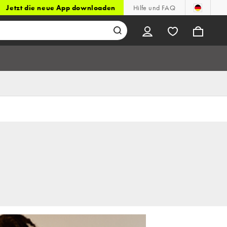
Jetzt die neue App downloaden
Hilfe und FAQ