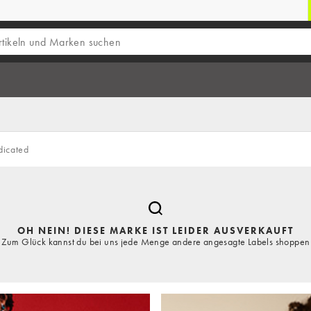
dicated
OH NEIN! DIESE MARKE IST LEIDER AUSVERKAUFT
Zum Glück kannst du bei uns jede Menge andere angesagte Labels shoppen