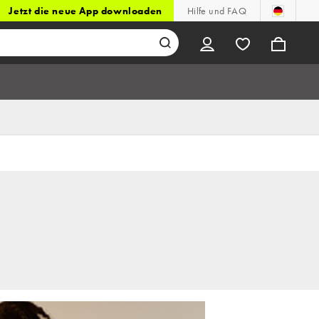
Jetzt die neue App downloaden
Hilfe und FAQ