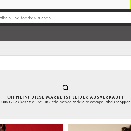
OH NEIN! DIESE MARKE IST LEIDER AUSVERKAUFT
Zum Glück kannst du bei uns jede Menge andere angesagte Labels shoppen