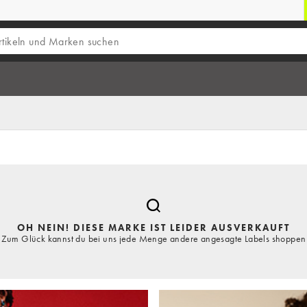
OH NEIN! DIESE MARKE IST LEIDER AUSVERKAUFT
Zum Glück kannst du bei uns jede Menge andere angesagte Labels shoppen