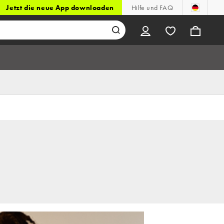
Jetzt die neue App downloaden
Hilfe und FAQ