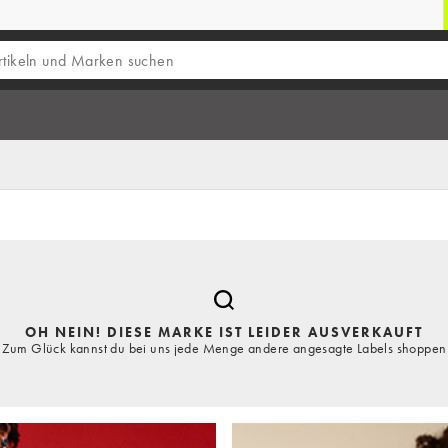
OH NEIN! DIESE MARKE IST LEIDER AUSVERKAUFT
Zum Glück kannst du bei uns jede Menge andere angesagte Labels shoppen