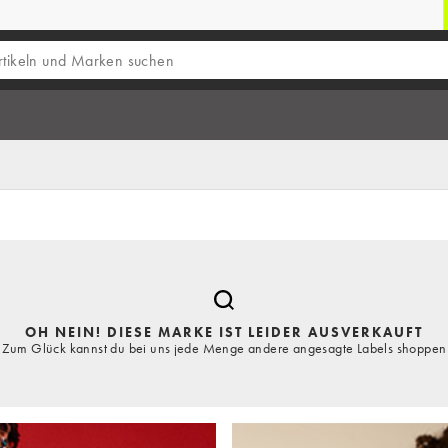
OH NEIN! DIESE MARKE IST LEIDER AUSVERKAUFT
Zum Glück kannst du bei uns jede Menge andere angesagte Labels shoppen