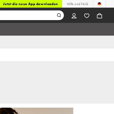
Jetzt die neue App downloaden
Hilfe und FAQ