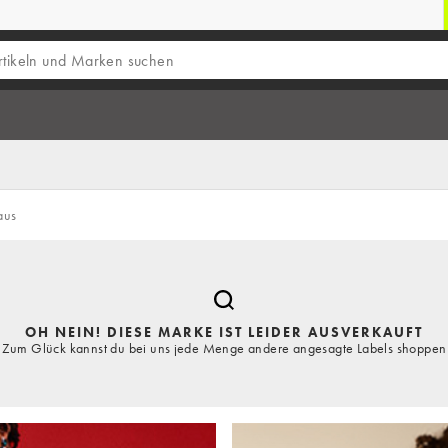
aus
OH NEIN! DIESE MARKE IST LEIDER AUSVERKAUFT
Zum Glück kannst du bei uns jede Menge andere angesagte Labels shoppen