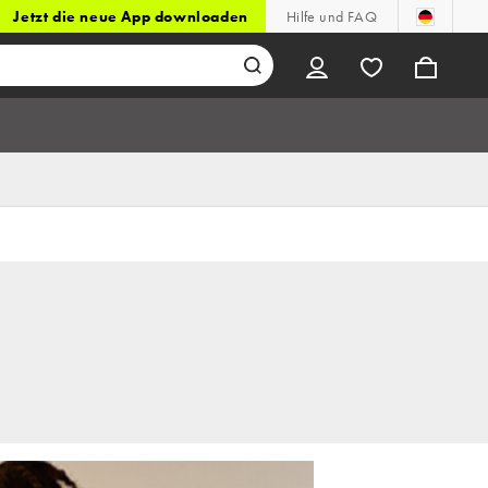
Jetzt die neue App downloaden
Hilfe und FAQ