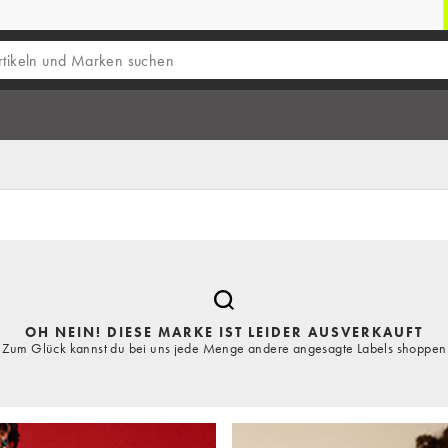
OH NEIN! DIESE MARKE IST LEIDER AUSVERKAUFT
Zum Glück kannst du bei uns jede Menge andere angesagte Labels shoppen