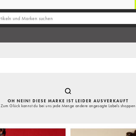
OH NEIN! DIESE MARKE IST LEIDER AUSVERKAUFT
Zum Glück kannst du bei uns jede Menge andere angesagte Labels shoppen