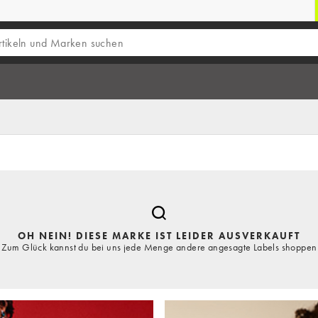
OH NEIN! DIESE MARKE IST LEIDER AUSVERKAUFT
Zum Glück kannst du bei uns jede Menge andere angesagte Labels shoppen