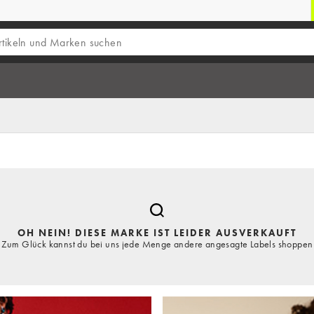
OH NEIN! DIESE MARKE IST LEIDER AUSVERKAUFT
Zum Glück kannst du bei uns jede Menge andere angesagte Labels shoppen