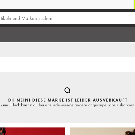
OH NEIN! DIESE MARKE IST LEIDER AUSVERKAUFT
Zum Glück kannst du bei uns jede Menge andere angesagte Labels shoppen