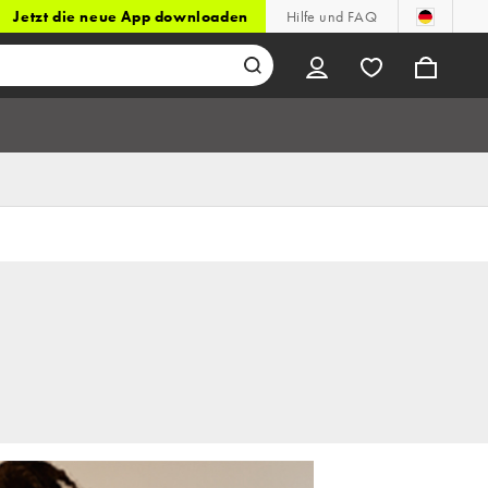
Jetzt die neue App downloaden
Hilfe und FAQ