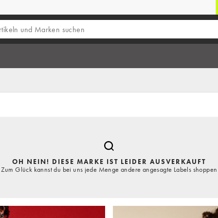
OH NEIN! DIESE MARKE IST LEIDER AUSVERKAUFT
Zum Glück kannst du bei uns jede Menge andere angesagte Labels shoppen