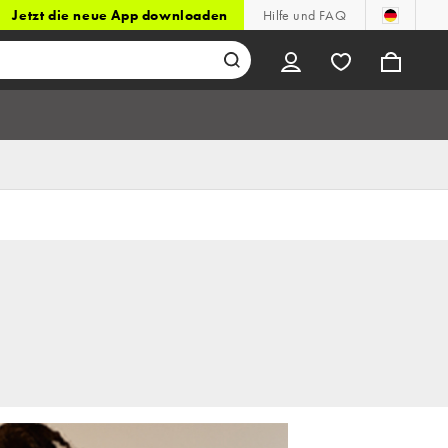
Jetzt die neue App downloaden
Hilfe und FAQ