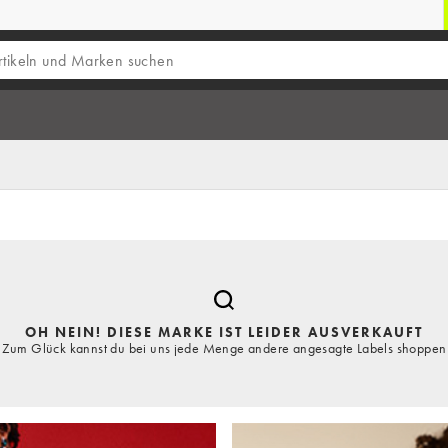
OH NEIN! DIESE MARKE IST LEIDER AUSVERKAUFT
Zum Glück kannst du bei uns jede Menge andere angesagte Labels shoppen