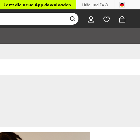
Jetzt die neue App downloaden
Hilfe und FAQ