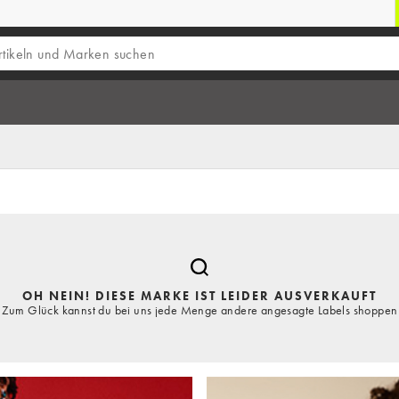
OH NEIN! DIESE MARKE IST LEIDER AUSVERKAUFT
Zum Glück kannst du bei uns jede Menge andere angesagte Labels shoppen