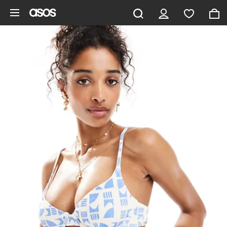
Zum Hauptinhalt überspringen