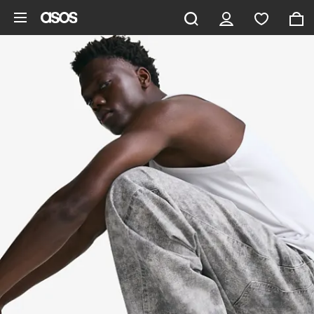
Zum Hauptinhalt überspringen