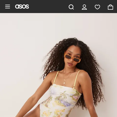
Zum Hauptinhalt überspringen