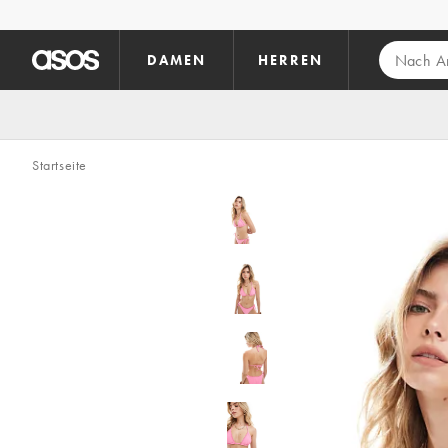
Zum Hauptinhalt überspringen
DAMEN
HERREN
Startseite