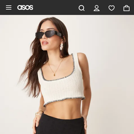
Zum Hauptinhalt überspringen