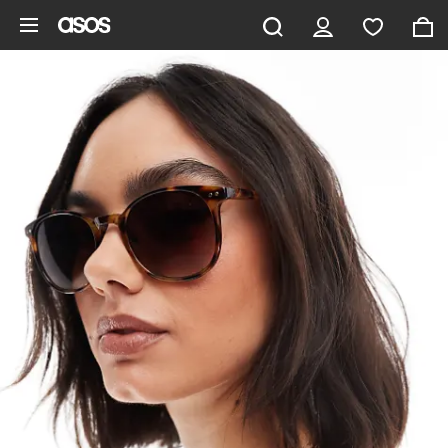
Zum Hauptinhalt überspringen