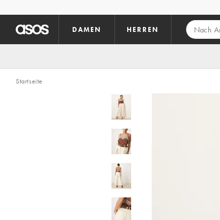
Zum Hauptinhalt überspringen
DAMEN
HERREN
Startseite