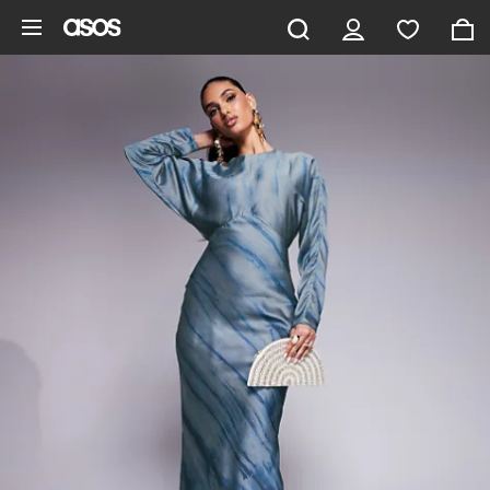
Zum Hauptinhalt überspringen