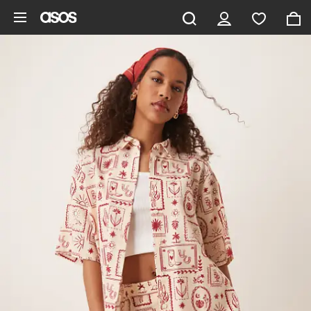
Zum Hauptinhalt überspringen