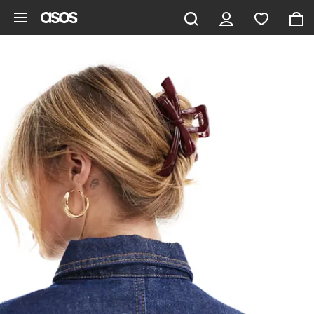
Zum Hauptinhalt überspringen