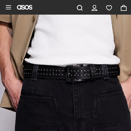
Zum Hauptinhalt überspringen