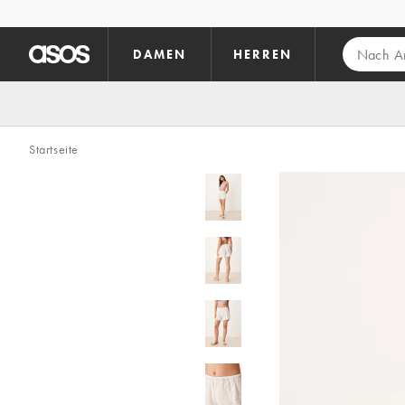
Zum Hauptinhalt überspringen
DAMEN
HERREN
Startseite