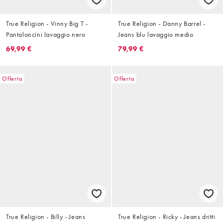
True Religion - Vinny Big T -
True Religion - Danny Barrel -
Pantaloncini lavaggio nero
Jeans blu lavaggio medio
69,99 €
79,99 €
Offerta
Offerta
True Religion - Billy - Jeans
True Religion - Ricky - Jeans dritti