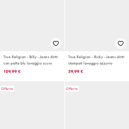
True Religion - Billy - Jeans dritti
True Religion - Ricky - Jeans dritti
con patta blu lavaggio scuro
stampati lavaggio azzurro
109,99 €
59,99 €
Offerta
Offerta