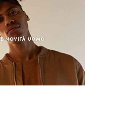
LE NOVITÀ UOMO