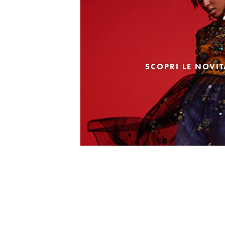
SCOPRI LE NOVI