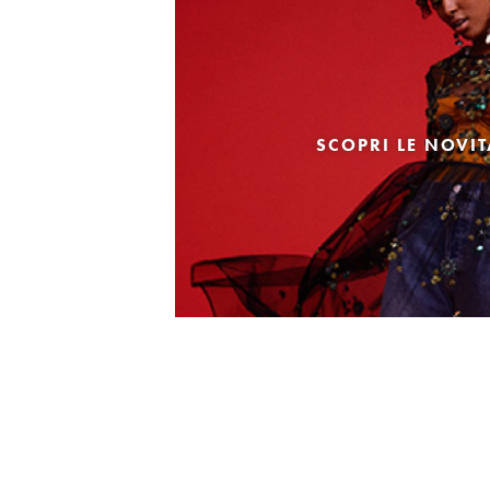
SCOPRI LE NOVI