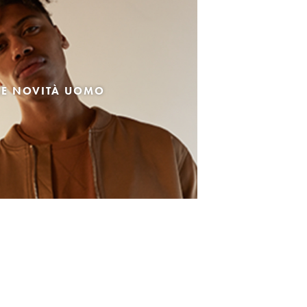
LE NOVITÀ UOMO