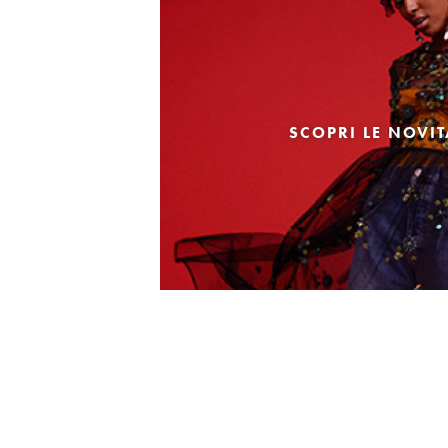
SCOPRI LE NOVI