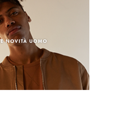
LE NOVITÀ UOMO