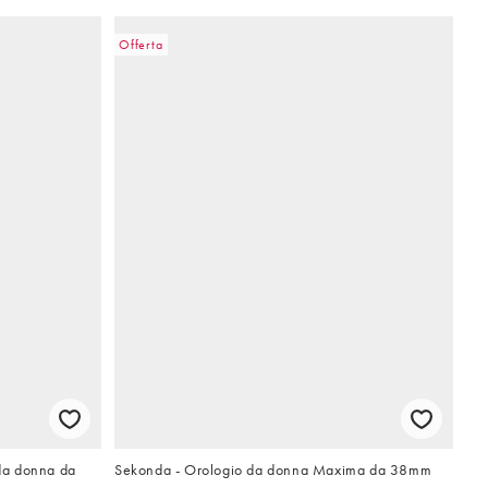
Offerta
da donna da
Sekonda - Orologio da donna Maxima da 38mm