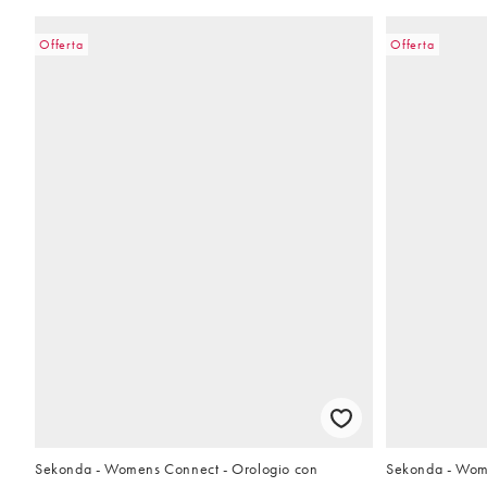
Offerta
Offerta
Sekonda - Womens Connect - Orologio con
Sekonda - Wome