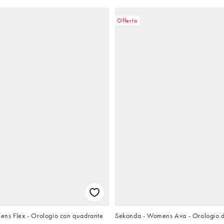
Offerta
ns Flex - Orologio con quadrante
Sekonda - Womens Ava - Orologio 