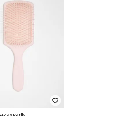
zzola a paletta