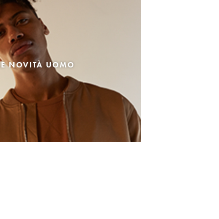
LE NOVITÀ UOMO