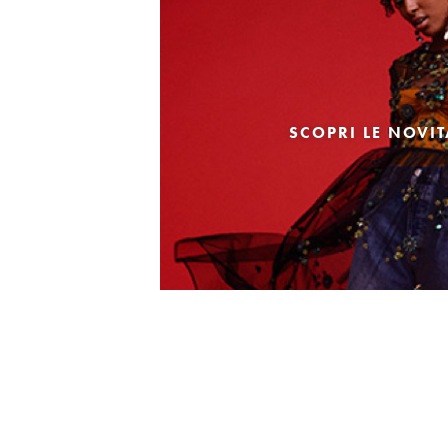
SCOPRI LE NOVI