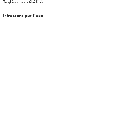
Taglia e vestibilità
Istruzioni per l'uso