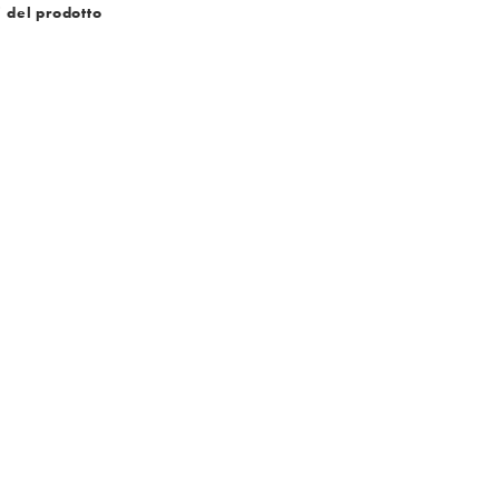
i del prodotto