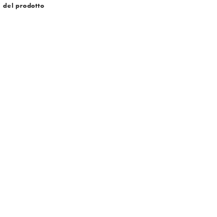
i del prodotto