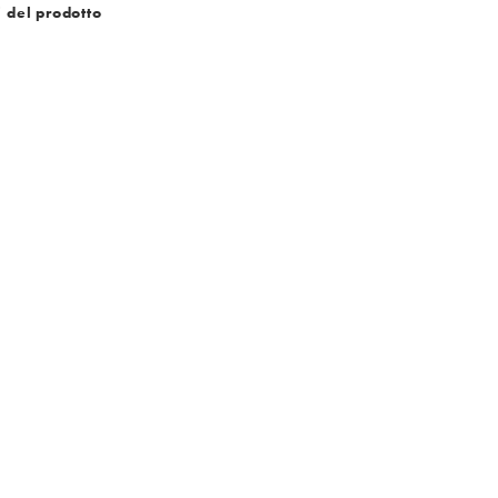
i del prodotto