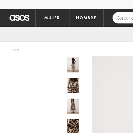
Saltar al contenido principal
MUJER
HOMBRE
Inicio