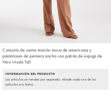
Conjunto de sastre marrón moca de americana y
pantalones de pernera ancha con patrón de espiga de
Vero Moda Tall
INFORMACIÓN DEL PRODUCTO
Los artículos se venden por separado. Añade cada uno de los
artículos a tu bolsa.