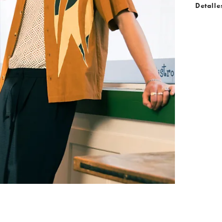
Detalle