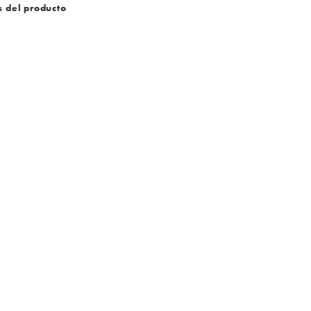
s del producto