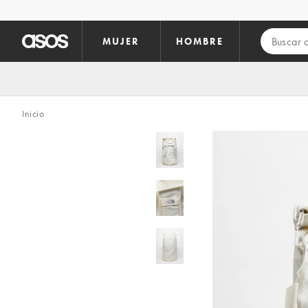
Saltar al contenido principal
MUJER
HOMBRE
Inicio