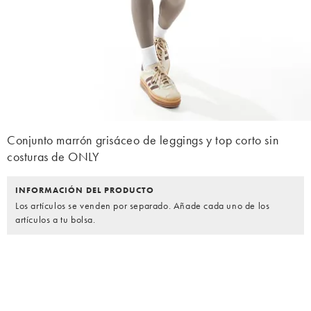
Conjunto marrón grisáceo de leggings y top corto sin
costuras de ONLY
INFORMACIÓN DEL PRODUCTO
Los artículos se venden por separado. Añade cada uno de los
artículos a tu bolsa.