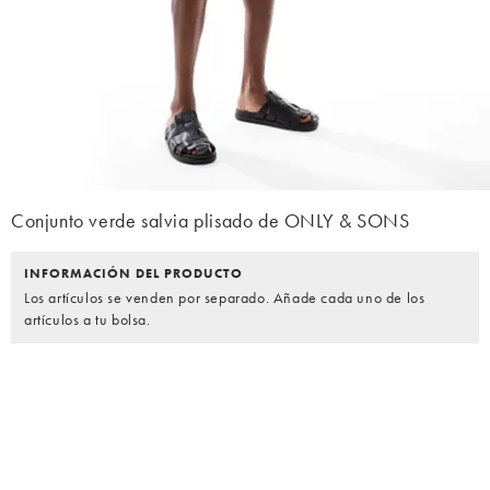
Conjunto verde salvia plisado de ONLY & SONS
INFORMACIÓN DEL PRODUCTO
Los artículos se venden por separado. Añade cada uno de los
artículos a tu bolsa.