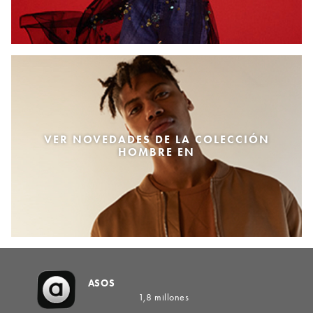
VER NOVEDADES DE LA COLECCIÓN
HOMBRE EN
ASOS
1,8 millones