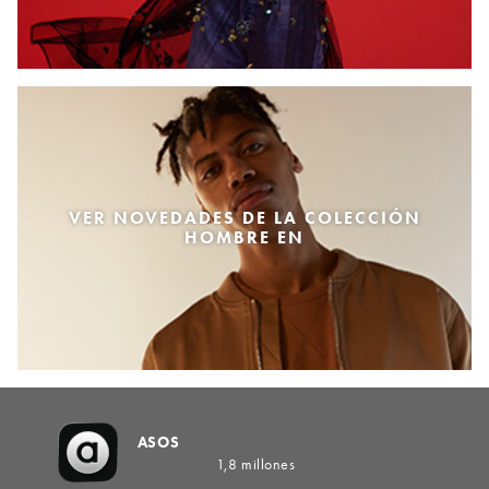
VER NOVEDADES DE LA COLECCIÓN
HOMBRE EN
ASOS
1,8 millones