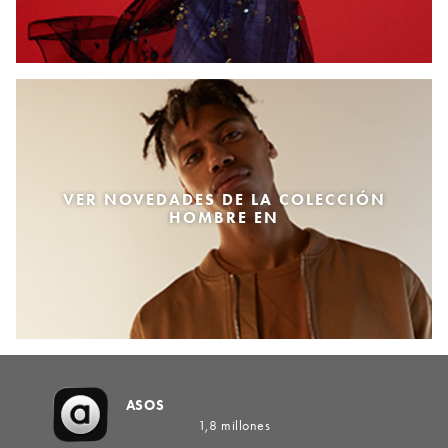
VER NOVEDADES DE LA COLECCIÓN
HOMBRE EN
ASOS
1,8 millones